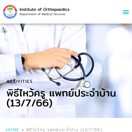
ACTIVITIES
พิธีไหว้ครู แพทย์ประจำบ้าน
(13/7/66)
HOME
»
พิธีไหว้ครู แพทย์ประจำบ้าน (13/7/66)