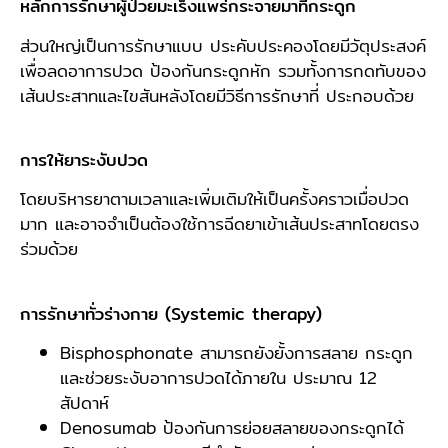
หลักการรักษาผู้ป่วยมะเร็งแพร่กระจายมาที่กระดูก
ส่วนใหญ่เป็นการรักษาแบบ ประคับประคองโดยมีวัตุประสงค์
เพื่อลดอาการปวด ป้องกันกระดูกหัก รวมทั้งการกดทับของ
เส้นประสาทและไขสันหลังโดยมีวิธีการรักษาที่ ประกอบด้วย
การให้ยาระงับปวด
โดยบริหารยาตามเวลาและเพิ่มเติมให้เป็นครั้งคราวเมื่อปวด
มาก และอาจจำเป็นต้องใช้การฉีดยาเข้าเส้นประสาทโดยตรง
ร่วมด้วย
การรักษาทั่วร่างกาย (Systemic therapy)
Bisphosphonate สามารถยังยั้งการสลาย กระดูก
และช่วยระงับอาการปวดได้ภายใน ประมาณ 12
สัปดาห์
Denosumab ป้องกันการย่อยสลายของกระดูกได้