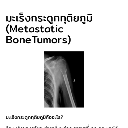
มะเร็งกระดูกทุติยภูมิ
(Metastatic
BoneTumors)
มะเร็งกระดูกทุติยภูมิคืออะไร?