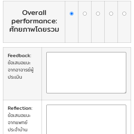
Overall
performance:
ศักยภาพโดยรวม
Feedback:
ข้อเสนอแนะ
จากอาจารย์ผู้
ประเมิน
Reflection:
ข้อเสนอแนะ
จากแพทย์
ประจำบ้าน