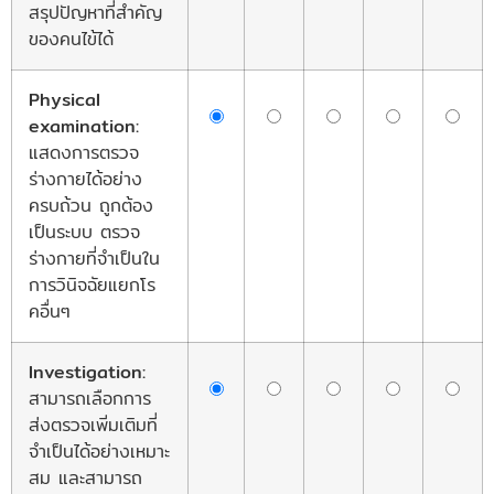
สรุปปัญหาที่สำคัญ
ของคนไข้ได้
Physical
examination:
แสดงการตรวจ
ร่างกายได้อย่าง
ครบถ้วน ถูกต้อง
เป็นระบบ ตรวจ
ร่างกายที่จำเป็นใน
การวินิจฉัยแยกโร
คอื่นๆ
Investigation:
สามารถเลือกการ
ส่งตรวจเพิ่มเติมที่
จำเป็นได้อย่างเหมาะ
สม และสามารถ