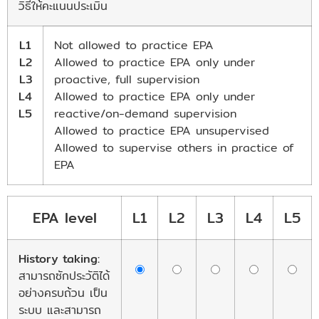
วิธีให้คะแนนประเมิน
L1
Not allowed to practice EPA
L2
Allowed to practice EPA only under
L3
proactive, full supervision
L4
Allowed to practice EPA only under
L5
reactive/on-demand supervision
Allowed to practice EPA unsupervised
Allowed to supervise others in practice of
EPA
EPA level
L1
L2
L3
L4
L5
History taking:
สามารถซักประวัติได้
อย่างครบถ้วน เป็น
ระบบ และสามารถ