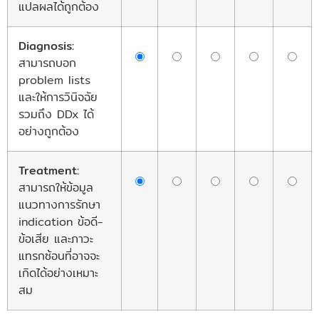
แปลผลได้ถูกต้อง
Diagnosis:
สามารถบอก
problem lists
และให้การวินิจฉัย
รวมถึง DDx ได้
อย่างถูกต้อง
Treatment:
สามารถให้ข้อมูล
แนวทางการรักษา
indication ข้อดี-
ข้อเสีย และภาวะ
แทรกซ้อนที่อาจจะ
เกิดได้อย่างเหมาะ
สม