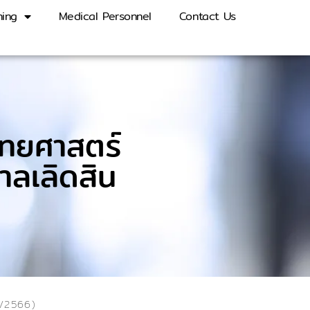
ning
Medical Personnel
Contact Us
พทยศาสตร์
าลเลิดสิน
1/2566)