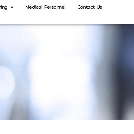
ning
Medical Personnel
Contact Us