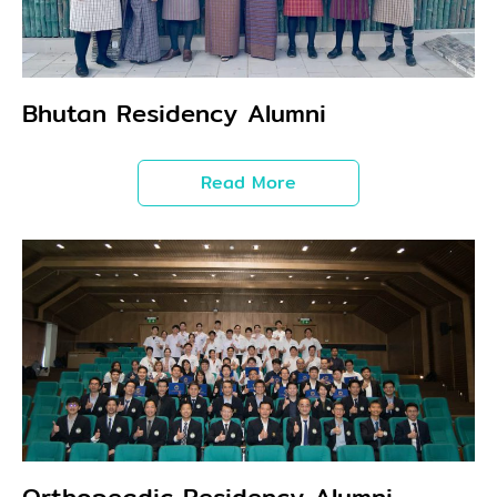
Bhutan Residency Alumni
Read More