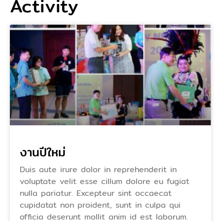
Activity
งานปีใหม่
Duis aute irure dolor in reprehenderit in
voluptate velit esse cillum dolore eu fugiat
nulla pariatur. Excepteur sint occaecat
cupidatat non proident, sunt in culpa qui
officia deserunt mollit anim id est laborum.