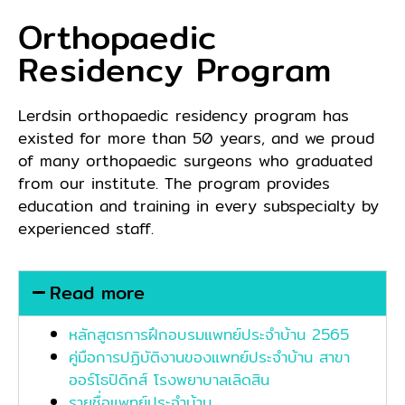
Orthopaedic
Residency Program
Lerdsin orthopaedic residency program has
existed for more than 50 years, and we proud
of many orthopaedic surgeons who graduated
from our institute. The program provides
education and training in every subspecialty by
experienced staff.
Read more
หลักสูตรการฝึกอบรมแพทย์ประจำบ้าน 2565
คู่มือการปฏิบัติงานของแพทย์ประจำบ้าน สาขา
ออร์โธปิดิกส์ โรงพยาบาลเลิดสิน
รายชื่อแพทย์ประจำบ้าน