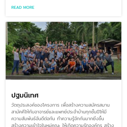
READ MORE
ปฐมนิเทศ
วัตถุประสงค์ของโครงการ เพื่อสร้างความสมัครสมาน
สามัคคีให้กับอาจารย์และแพทย์ประจำบ้านทุกชั้นปีให้มี
ความสัมพันธ์อันดีต่อกัน ทำความรู้จักกันมากยิ่งขึ้น
สร้างความเข้าใจในหมู่คณะ ให้เกิดความรักองค์กร สร้าง