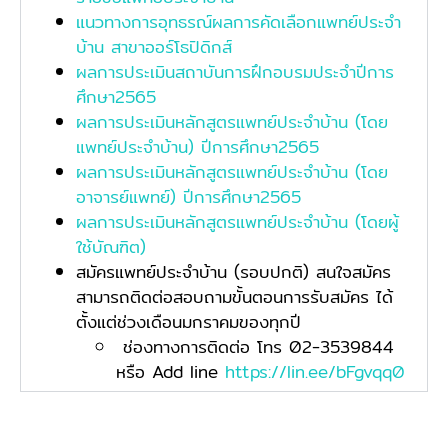
แนวทางการอุทธรณ์ผลการคัดเลือกแพทย์ประจำ
บ้าน สาขาออร์โธปิดิกส์
ผลการประเมินสถาบันการฝึกอบรมประจำปีการ
ศึกษา2565
ผลการประเมินหลักสูตรแพทย์ประจำบ้าน (โดย
แพทย์ประจำบ้าน) ปีการศึกษา2565
ผลการประเมินหลักสูตรแพทย์ประจำบ้าน (โดย
อาจารย์แพทย์) ปีการศึกษา2565
ผลการประเมินหลักสูตรแพทย์ประจำบ้าน (โดยผู้
ใช้บัณฑิต)
สมัครแพทย์ประจำบ้าน (รอบปกติ) สนใจสมัคร
สามารถติดต่อสอบถามขั้นตอนการรับสมัคร ได้
ตั้งแต่ช่วงเดือนมกราคมของทุกปี
ช่องทางการติดต่อ โทร 02-3539844
หรือ Add line
https://lin.ee/bFgvqq0