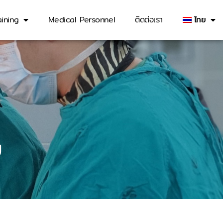
ining
Medical Personnel
ติดต่อเรา
ไทย
ย