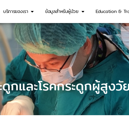
บริการของเรา
ข้อมูลสำหรับผู้ป่วย
Education & Tra
ดูกและโรคกระดูกผู้สูงวั