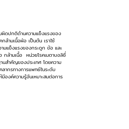
บความผิดปกติด้านความแข็งแรงของ
้ามเนื้อฝ่อ เป็นต้น เราใช้
วามแข็งแรงของกระดูก ข้อ และ
้อ กล้ามเนื้อ หน่วยโรคเมตาบอลิซึ่
ากฐานสำคัญของประเทศ โดยความ
บุคลากรทางการแพทย์ในระดับ
มีองค์ความรู้อันเหมาะสมต่อการ