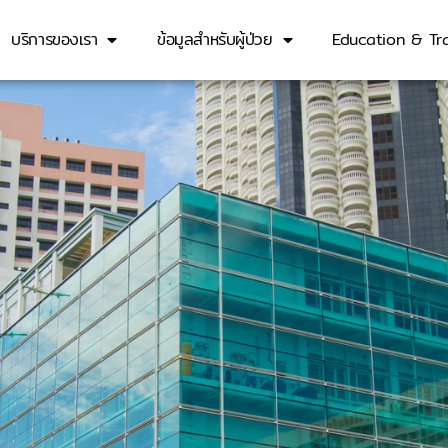
บริการของเรา
ข้อมูลสำหรับผู้ป่วย
Education & Tra