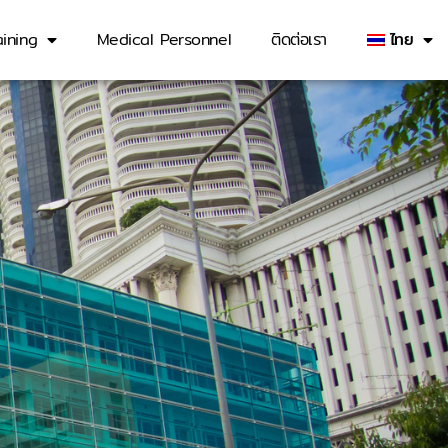
ining
Medical Personnel
ติดต่อเรา
ไทย