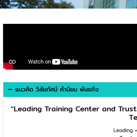
แนวคิด วิสัยทัศน์ คำนิยม พันธกิจ
“Leading Training Cen
Tertiary Health Care 
Leading =