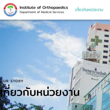
เกี่ยวกับหน่วยงาน
เกี่ยวกับหน่วยงาน
OUR STORY
เกี่ยวกับหน่วยงาน