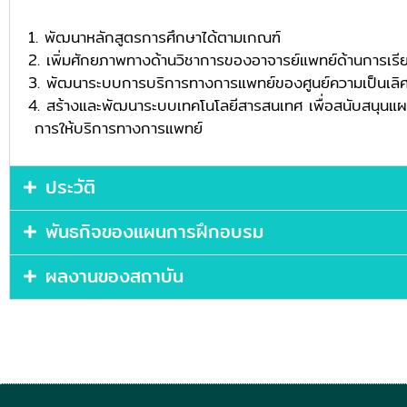
1. พัฒนาหลักสูตรการศึกษาได้ตามเกณฑ์
2. เพิ่มศักยภาพทางด้านวิชาการของอาจารย์แพทย์ด้านการเร
3. พัฒนาระบบการบริการทางการแพทย์ของศูนย์ความเป็นเลิ
4. สร้างและพัฒนาระบบเทคโนโลยีสารสนเทศ เพื่อสนั
การให้บริการทางการแพทย์
ประวัติ
พันธกิจของแผนการฝึกอบรม
ผลงานของสถาบัน