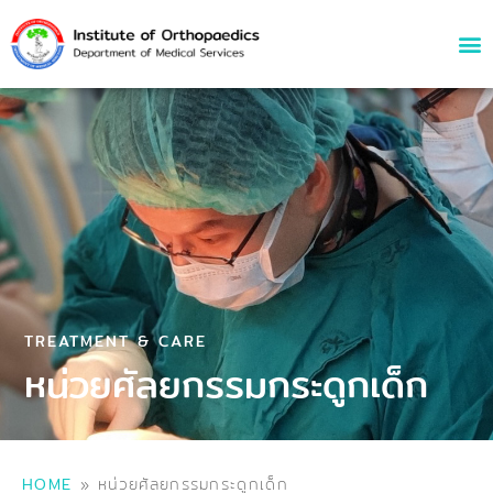
TREATMENT & CARE
หน่วยศัลยกรรมกระดูกเด็ก
HOME
»
หน่วยศัลยกรรมกระดูกเด็ก