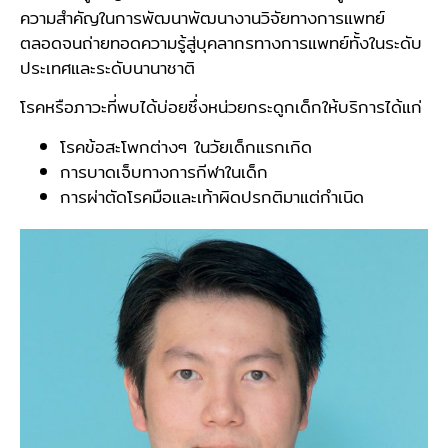
ความสำคัญในการพัฒนาพัฒนางานวิจัยทางการแพทย์
ตลอดจนถ่ายทอดความรู้สู่บุคลากรทางการแพทย์ทั้งในระดับ
ประเทศและระดับนานาชาติ
โรคหรือภาวะที่พบได้บ่อยซึ่งหน่วยกระดูกเด็กให้บริการได้แก่
โรคข้อสะโพกต่างๆ ในวัยเด็กแรกเกิด
การบาดเจ็บทางการกีฬาในเด็ก
การผ่าตัดโรคมือและเท้าผิดปรกติมาแต่กำเนิด