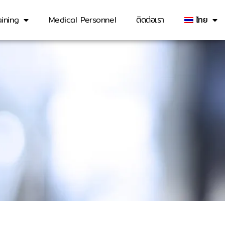
ining
Medical Personnel
ติดต่อเรา
ไทย