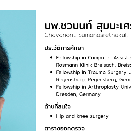
นพ.ชวนนท์ สุมนะเ
Chavanont Sumanasrethakul,
ประวัติการศึกษา
Fellowship in Computer Assist
Rosmann Klinik Breisach, Brei
Fellowship in Trauma Surgery U
Regensburg, Regensberg, Ger
Fellowship in Arthroplasty Uni
Dresden, Germany
ด้านที่สนใจ
Hip and knee surgery
ตารางออกตรวจ