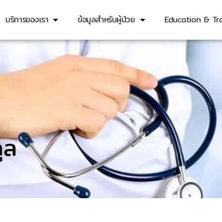
บริการของเรา
ข้อมูลสำหรับผู้ป่วย
Education & Tra
ุล