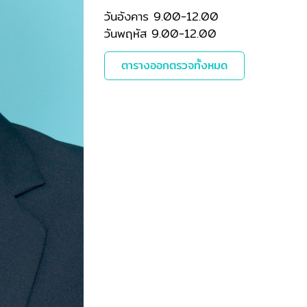
วันอังคาร 9.00-12.00
วันพฤหัส 9.00-12.00
ตารางออกตรวจทั้งหมด